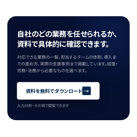
自社のどの業務を任せられるか、
資料で具体的に確認できます。
対応できる業務の一覧、担当するチームの体制、導入ま
での進め方、実際の支援事例まで掲載しています。経理・
労務・法務から必要なものを選べます。
資料を無料でダウンロード
→
入力30秒・その場で閲覧できます