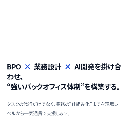
BPO
×
業務設計
×
AI開発を掛け合
わせ、
“強いバックオフィス体制”を構築する。
タスクの代行だけでなく、業務の“仕組み化”までを現場レ
ベルから一気通貫で支援します。