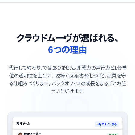
クラウドムーヴが選ばれる、
6つの理由
代行して終わり、ではありません。即戦力の実行力と1分単
位の透明性を土台に、 現場で回る効率化・AI化、品質を守
る仕組みづくりまで。 バックオフィスの成長をまるごとお任
せいただけます。
実行チーム
3名 アサイン済み
経理リーダー