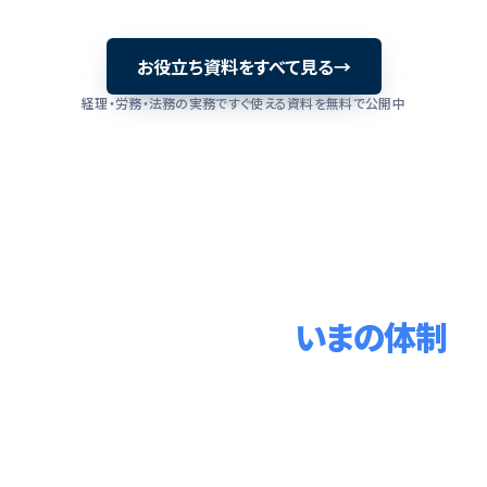
お役立ち資料をすべて見る
→
経理・労務・法務の実務ですぐ使える資料を無料で公開中
そのバックオフィス、
いまの体制
のままで回り続けますか。